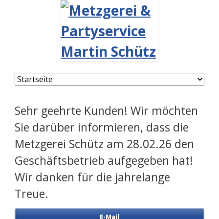
Navigation
überspringen
Sehr geehrte Kunden! Wir möchten
Sie darüber informieren, dass die
Metzgerei Schütz am 28.02.26 den
Geschäftsbetrieb aufgegeben hat!
Wir danken für die jahrelange
Treue.
E-Mail